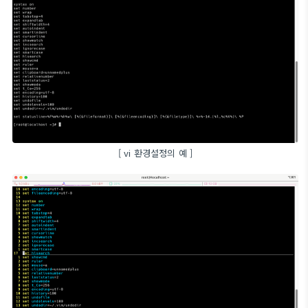
[ vi 환경설정의 예 ]