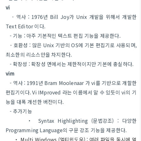
vi
- 역사 : 1976년 Bill Joy가 Unix 개발을 위해서 개발한
Text Editor 이다.
- 기능 : 아주 기본적인 텍스트 편집 기능을 제공한다.
- 호환성 : 많은 Unix 기반의 OS에 기본 편집기로 사용되며,
최소한의 리소스만을 차지한다.
- 확장성 : 확장성 면에서는 제한적이지만 기본에 충실하다.
vim
- 역사 : 1991년 Bram Moolenaar 가 vi를 기반으로 개할한
편집기이다. Vi IMproved 라는 이름에서 알 수 있듯이 vi의 기
능을 대폭 개선한 버전이다.
- 추가기능
・ Syntax Highlighting (문법강조) : 다양한
Programming Language의 구문 강조 기능을 제공한다.
・
Multi Windows (멀티윈도우) : 여러 파일을 동시에 열