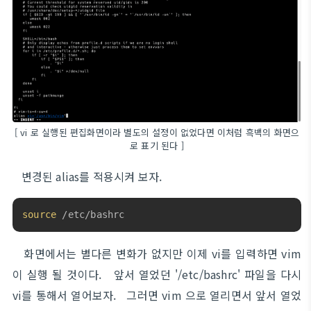
[ vi 로 실행된 편집화면이라 별도의 설정이 없었다면 이처럼 흑백의 화면으
로 표기 된다 ]
변경된 alias를 적용시켜 보자.
source
 /etc/bashrc
화면에서는 별다른 변화가 없지만 이제 vi를 입력하면 vim
이 실행 될 것이다. 앞서 열었던 '/etc/bashrc' 파일을 다시
vi를 통해서 열어보자. 그러면 vim 으로 열리면서 앞서 열었