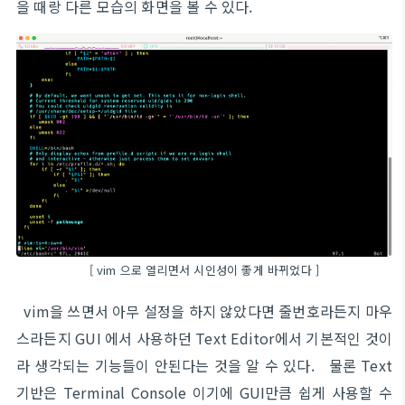
을 때랑 다른 모습의 화면을 볼 수 있다.
[ vim 으로 열리면서 시인성이 좋게 바뀌었다 ]
vim을 쓰면서 아무 설정을 하지 않았다면 줄번호라든지 마우
스라든지 GUI 에서 사용하던 Text Editor에서 기본적인 것이
라 생각되는 기능들이 안된다는 것을 알 수 있다. 물론 Text
기반은 Terminal Console 이기에 GUI만큼 쉽게 사용할 수