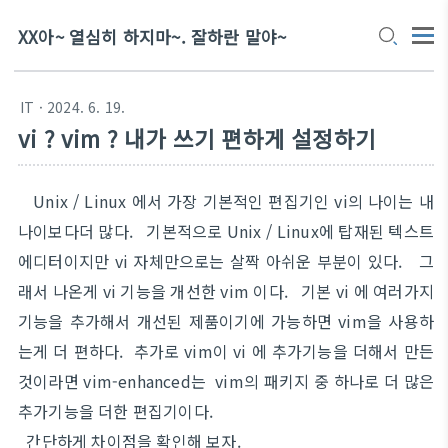
XX아~ 열심히 하지마~. 잘하란 말야~
IT
· 2024. 6. 19.
vi ? vim ? 내가 쓰기 편하게 설정하기
Unix / Linux 에서 가장 기본적인 편집기인 vi의 나이는 내
나이보다더 많다. 기본적으로 Unix / Linux에 탑재된 텍스트
에디터이지만 vi 자체만으로는 살짝 아쉬운 부분이 있다. 그
래서 나온게 vi 기능을 개선한 vim 이다. 기본 vi 에 여러가지
기능을 추가해서 개선된 제품이기에 가능하면 vim을 사용하
는게 더 편하다. 추가로 vim이 vi 에 추가기능을 더해서 만든
것이라면 vim-enhanced는 vim의 패키지 중 하나로 더 많은
추가기능을 더한 편집기이다.
간단하게 차이점을 확인해 보자.