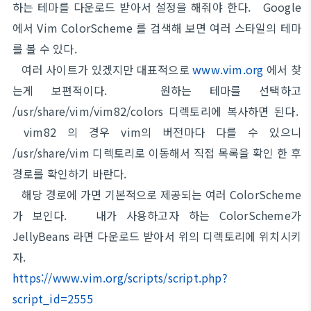
하는 테마를 다운로드 받아서 설정을 해줘야 한다. Google
에서 Vim ColorScheme 를 검색해 보면 여러 스타일의 테마
를 볼 수 있다.
여러 사이트가 있겠지만 대표적으로
www.vim.org
에서 찾
는게 보편적이다. 원하는 테마를 선택하고
/usr/share/vim/vim82/colors 디렉토리에 복사하면 된다.
vim82 의 경우 vim의 버전마다 다를 수 있으니
/usr/share/vim 디렉토리로 이동해서 직접 목록을 확인 한 후
경로를 확인하기 바란다.
해당 경로에 가면 기본적으로 제공되는 여러 ColorScheme
가 보인다. 내가 사용하고자 하는 ColorScheme가
JellyBeans 라면 다운로드 받아서 위의 디렉토리에 위치시키
자.
https://www.vim.org/scripts/script.php?
script_id=2555