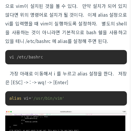
으로 vim이 설치된 것을 볼 수 있다. 만약 설치가 되어 있지
않다면 위의 명령어로 설치가 될 것이다. 이제 alias 설정으로
vi를 입력했을 때 vim이 실행하도록 설정하자. 별도의 shell
을 사용하는 것이 아니라면 기본적으로 bash 쉘을 사용하고
있을 테니 /etc/bashrc 에 alias를 설정해 주면 된다.
vi /etc/bashrc
가장 아래로 이동해서 i 를 누르고 alias 설정을 한다. 저장
은 [ESC] -> : -> wq! -> [Enter]
alias
 vi=
'/usr/bin/vim'