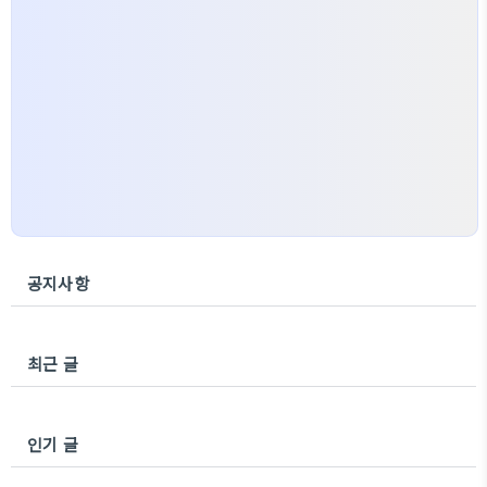
공지사항
최근 글
인기 글