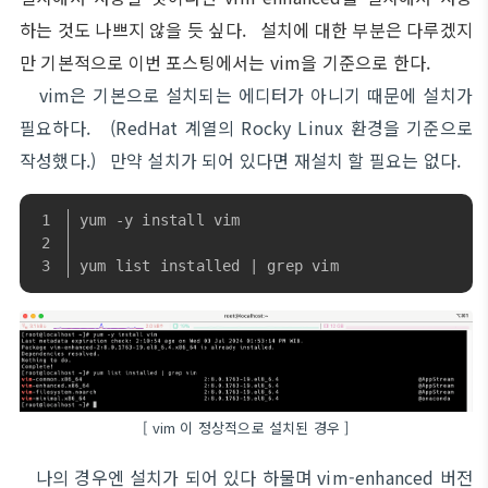
하는 것도 나쁘지 않을 듯 싶다. 설치에 대한 부분은 다루겠지
만 기본적으로 이번 포스팅에서는 vim을 기준으로 한다.
vim은 기본으로 설치되는 에디터가 아니기 때문에 설치가
필요하다. (RedHat 계열의 Rocky Linux 환경을 기준으로
작성했다.) 만약 설치가 되어 있다면 재설치 할 필요는 없다.
yum -y install vim
yum list installed | grep vim
[ vim 이 정상적으로 설치된 경우 ]
나의 경우엔 설치가 되어 있다 하물며 vim-enhanced 버전