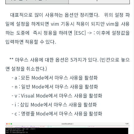
대표적으로 많이 사용하는 옵션만 정리했다. 위의 설정 파
일에 설정을 하게되면 vim 기동시 적용이 되지만 vim을 사용
하는 도중에 즉시 정용을 하려면 [ESC] -> : 이후에 설정값을
입력하면 적용할 수 있다.
** 마우스 사용에 대한 옵션은 5가지가 있다. (빈칸으로 놓으
면 설정을 취소한다.)
- a : 모든 Mode에서 마우스 사용을 활성화
- n : 일반 Mode에서 마우스 사용을 활성화
- v : Visual Mode에서 마우스 사용을 활성화
- i : 삽입 Mode에서 마우스 사용을 활성화
- c : 명령줄 Mode에서 마우스 사용을 활성화