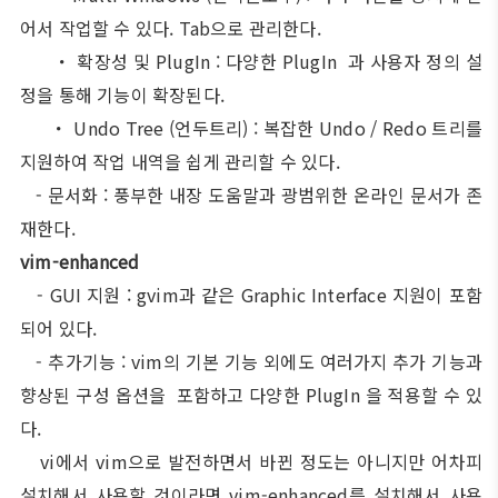
어서 작업할 수 있다. Tab으로 관리한다.
・
확장성 및 PlugIn : 다양한 PlugIn 과 사용자 정의 설
정을 통해 기능이 확장된다.
・
Undo Tree (언두트리) : 복잡한 Undo / Redo 트리를
지원하여 작업 내역을 쉽게 관리할 수 있다.
-
문서화 : 풍부한 내장 도움말과 광범위한 온라인 문서가 존
재한다.
vim-enhanced
- GUI 지원 : gvim과 같은 Graphic Interface 지원이 포함
되어 있다.
-
추가기능 : vim의 기본 기능 외에도 여러가지 추가 기능과
향상된 구성 옵션을 포함하고 다양한 PlugIn 을 적용할 수 있
다.
vi에서 vim으로 발전하면서 바뀐 정도는 아니지만 어차피
설치해서 사용할 것이라면 vim-enhanced를 설치해서 사용