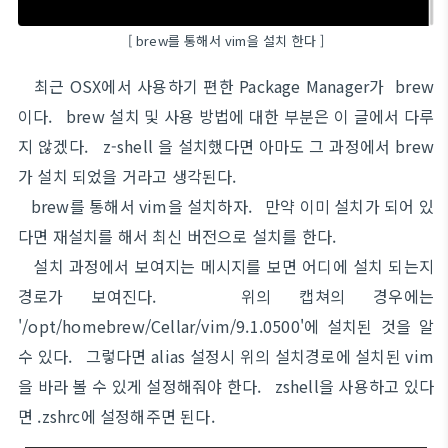
[ brew를 통해서 vim을 설치 한다 ]
최근 OSX에서 사용하기 편한 Package Manager가 brew
이다. brew 설치 및 사용 방법에 대한 부분은 이 글에서 다루
지 않겠다. z-shell 을 설치했다면 아마도 그 과정에서 brew
가 설치 되었을 거라고 생각된다.
brew를 통해서 vim을 설치하자. 만약 이미 설치가 되어 있
다면 재설치를 해서 최신 버전으로 설치를 한다.
설치 과정에서 보여지는 메시지를 보면 어디에 설치 되는지
경로가 보여진다. 위의 캡쳐의 경우에는
'/opt/homebrew/Cellar/vim/9.1.0500'에 설치된 것을 알
수 있다. 그렇다면 alias 설정시 위의 설치경로에 설치된 vim
을 바라 볼 수 있게 설정해줘야 한다. zshell을 사용하고 있다
면 .zshrc에 설정해주면 된다.