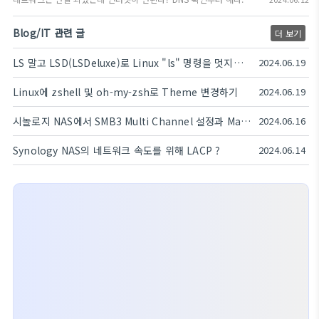
Blog/IT 관련 글
더 보기
LS 말고 LSD(LSDeluxe)로 Linux "ls" 명령을 멋지게 !!
2024.06.19
Linux에 zshell 및 oh-my-zsh로 Theme 변경하기
2024.06.19
시놀로지 NAS에서 SMB3 Multi Channel 설정과 Mac(OSX)에서의 설정법은 ?
2024.06.16
Synology NAS의 네트워크 속도를 위해 LACP ?
2024.06.14