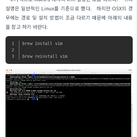
설명은 일반적인 Linux를 기준으로 했다. 하지만 OSX의 경
우에는 경로 및 설치 방법이 조금 다르기 때문에 아래의 내용
을 참고 하기 바란다.
brew install vim
brew reinstall vim