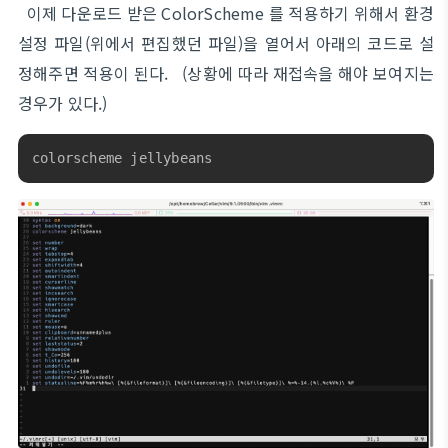
이제 다운로드 받은 ColorScheme 를 적용하기 위해서 환경
설정 파일(위에서 편집했던 파일)을 열어서 아래의 코드로 설
정해주면 적용이 된다. (상황에 따라 재접속을 해야 보여지는
경우가 있다.)
colorscheme jellybeans