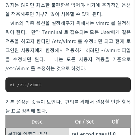
있지는 않지만 최소한 불편함은 없어야 하기에 추가적인 옵션
을 적용해주면 거부감 없이 사용할 수 있게 된다.
vim의 각종 옵션을 설정해주기 위해서는 vimrc 를 설정해
줘야 한다. 만약 Terminal 로 접속되는 모든 User에게 같은
적용을 하고자 한다면 /etc/vimrc 를 수정하면 되고 현재 로
그인된 사용자에게 한정해서 적용하게 하려면 ~/.vimrc 파일
을 수정하면 된다. 나는 모든 사용자 적용을 기준으로
/etc/vimrc 를 수정하는 것으로 하겠다.
vi /etc/vimrc
기본 설정된 것들이 보인다. 편의를 위해서 설정할 만한 항목
을 표로 정리해 봤다.
Desc.
On / Set
Off
문자열 인코딩 방식
set encoding=utf-8