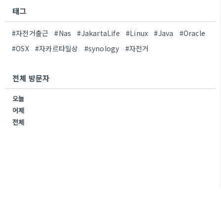
태그
#자전거출근
#Nas
#JakartaLife
#Linux
#Java
#Oracle
#OSX
#자카르타일상
#synology
#자전거
전체 방문자
오늘
어제
전체