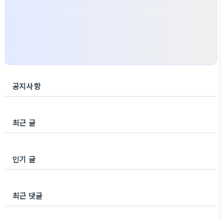
공지사항
최근 글
인기 글
최근 댓글